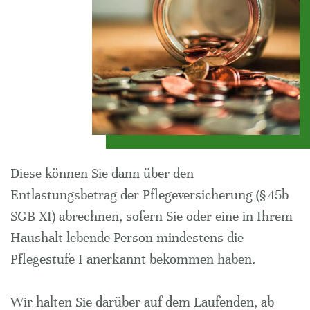
Diese können Sie dann über den
Entlastungsbetrag der Pflegeversicherung (§ 45b
SGB XI) abrechnen, sofern Sie oder eine in Ihrem
Haushalt lebende Person mindestens die
Pflegestufe I anerkannt bekommen haben.
Wir halten Sie darüber auf dem Laufenden, ab