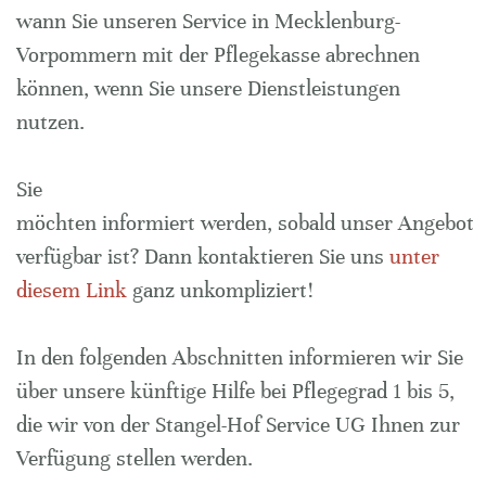
wann Sie unseren Service in Mecklenburg-
Vorpommern mit der Pflegekasse abrechnen
können, wenn Sie unsere Dienstleistungen
nutzen.
Sie
möchten informiert werden, sobald unser Angebot
verfügbar ist? Dann kontaktieren Sie uns
unter
diesem Link
ganz unkompliziert!
In den folgenden Abschnitten informieren wir Sie
über unsere künftige Hilfe bei Pflegegrad 1 bis 5,
die wir von der Stangel-Hof Service UG Ihnen zur
Verfügung stellen werden.