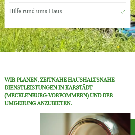
Hilfe rund ums Haus
WIR PLANEN, ZEITNAHE HAUSHALTSNAHE
DIENSTLEISTUNGEN IN KARSTÄDT
(MECKLENBURG-VORPOMMERN) UND DER
UMGEBUNG ANZUBIETEN.