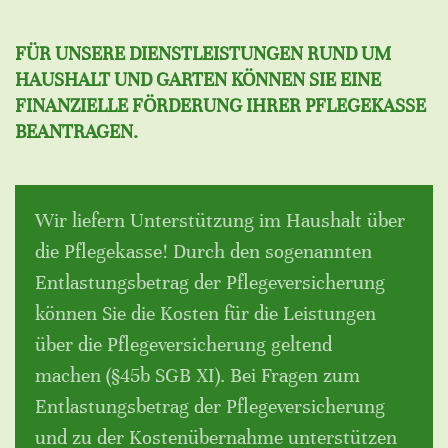
FÜR UNSERE DIENSTLEISTUNGEN RUND UM
HAUSHALT UND GARTEN KÖNNEN SIE EINE
FINANZIELLE FÖRDERUNG IHRER PFLEGEKASSE
BEANTRAGEN.
Wir liefern Unterstützung im Haushalt über
die Pflegekasse! Durch den sogenannten
Entlastungsbetrag der Pflegeversicherung
können Sie die Kosten für die Leistungen
über die Pflegeversicherung geltend
machen (§45b SGB XI). Bei Fragen zum
Entlastungsbetrag der Pflegeversicherung
und zu der Kostenübernahme unterstützen