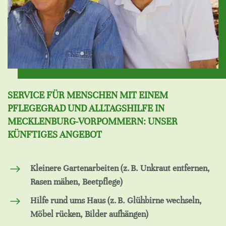
SERVICE FÜR MENSCHEN MIT EINEM
PFLEGEGRAD UND ALLTAGSHILFE IN
MECKLENBURG-VORPOMMERN: UNSER
KÜNFTIGES ANGEBOT
Kleinere Gartenarbeiten (z. B. Unkraut entfernen,
Rasen mähen, Beetpflege)
Hilfe rund ums Haus (z. B. Glühbirne wechseln,
Möbel rücken, Bilder aufhängen)