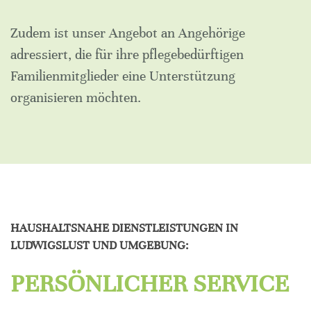
Zudem ist unser Angebot an Angehörige
adressiert, die für ihre pflegebedürftigen
Familienmitglieder eine Unterstützung
organisieren möchten.
HAUSHALTSNAHE DIENSTLEISTUNGEN IN
LUDWIGSLUST UND UMGEBUNG:
PERSÖNLICHER SERVICE