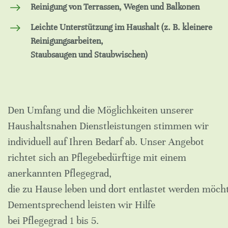
Reinigung von Terrassen, Wegen und Balkonen
Leichte Unterstützung im Haushalt (z. B. kleinere
Reinigungsarbeiten,
Staubsaugen und Staubwischen)
Den Umfang und die Möglichkeiten unserer
Haushaltsnahen Dienstleistungen stimmen wir
individuell auf Ihren Bedarf ab. Unser Angebot
richtet sich an Pflegebedürftige mit einem
anerkannten Pflegegrad,
die zu Hause leben und dort entlastet werden möch
Dementsprechend leisten wir Hilfe
bei Pflegegrad 1 bis 5.