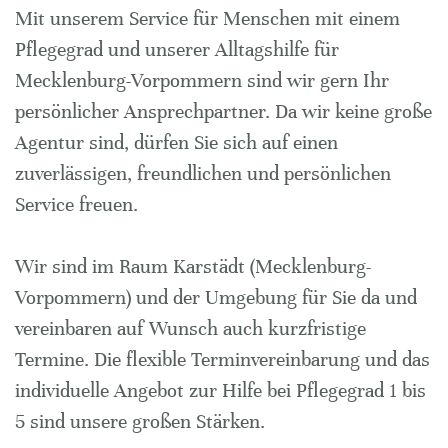
Mit unserem Service für Menschen mit einem
Pflegegrad und unserer Alltagshilfe für
Mecklenburg-Vorpommern sind wir gern Ihr
persönlicher Ansprechpartner. Da wir keine große
Agentur sind, dürfen Sie sich auf einen
zuverlässigen, freundlichen und persönlichen
Service freuen.
Wir sind im Raum Karstädt (Mecklenburg-
Vorpommern) und der Umgebung für Sie da und
vereinbaren auf Wunsch auch kurzfristige
Termine. Die flexible Terminvereinbarung und das
individuelle Angebot zur Hilfe bei Pflegegrad 1 bis
5 sind unsere großen Stärken.