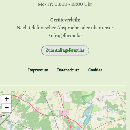
Mo- Fr: 08:00 - 18:00 Uhr
Geräteverleih:
Nach telefonischer Absprache oder über unser
Anfrageformular
Zum Anfrageformular
Impressum
Datenschutz
Cookies
+
−