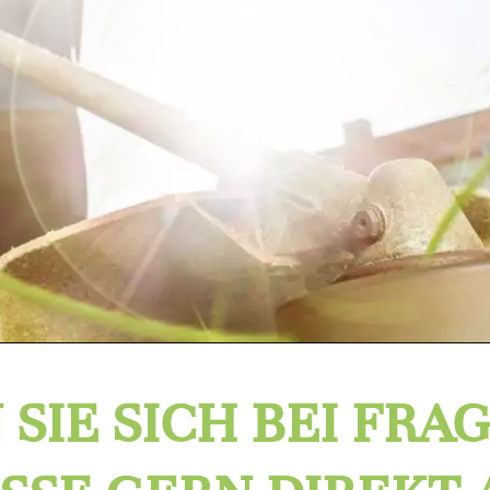
 SIE SICH BEI FRA