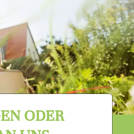
GEN ODER