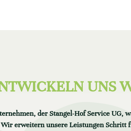
NTWICKELN UNS 
ernehmen, der Stangel-Hof Service UG, w
Wir erweitern unsere Leistungen Schritt f