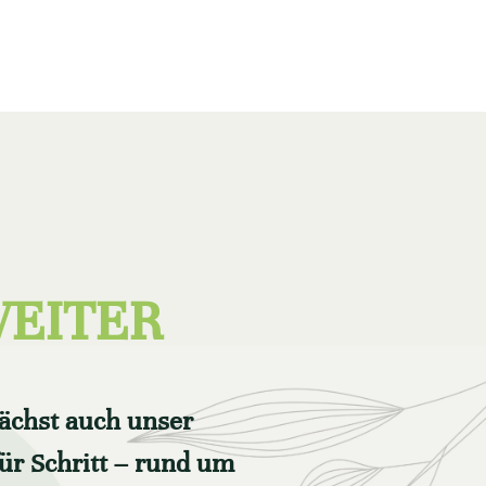
WEITER
ächst auch unser
ür Schritt – rund um