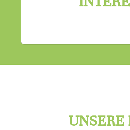
INTERE
UNSERE 