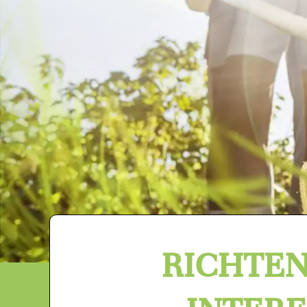
RICHTEN