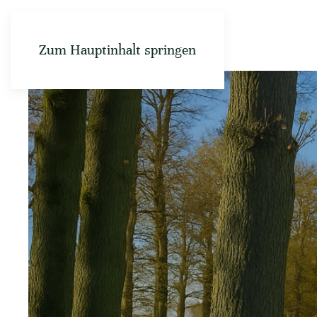
Zum Hauptinhalt springen