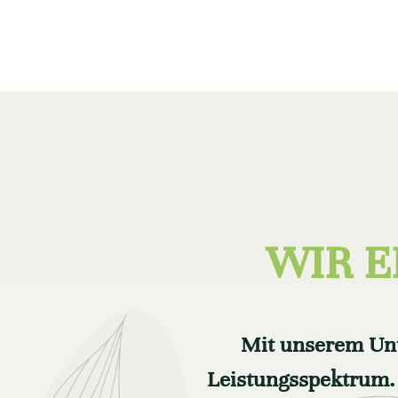
WIR E
Mit unserem Unt
Leistungsspektrum. 