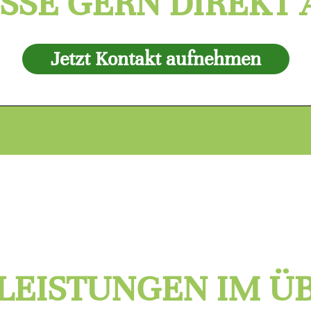
SSE GERN DIREKT 
Jetzt Kontakt aufnehmen
LEISTUNGEN IM Ü